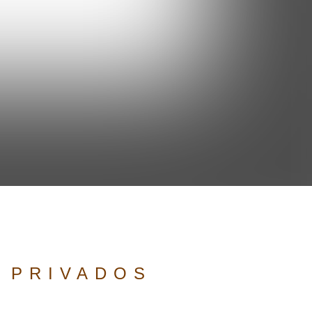
 PRIVADOS