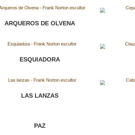
ARQUEROS DE OLVENA
ESQUIADORA
LAS LANZAS
PAZ