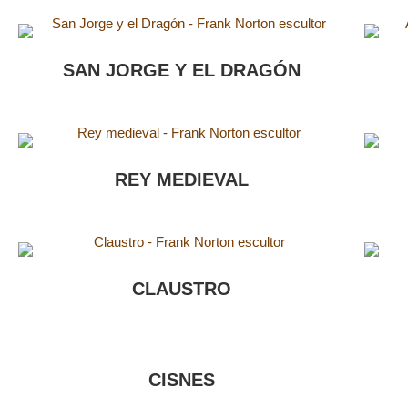
SAN JORGE Y EL DRAGÓN
REY MEDIEVAL
CLAUSTRO
CISNES