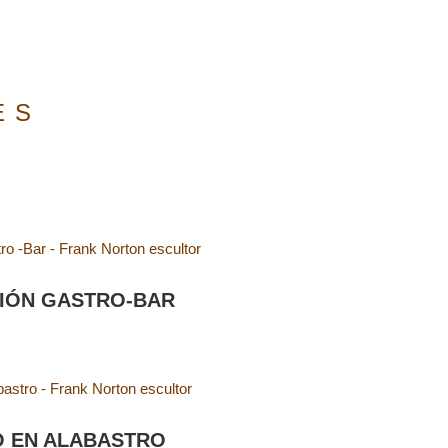
ES
IÓN GASTRO-BAR
 EN ALABASTRO