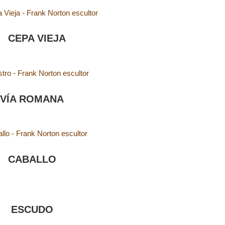
CEPA VIEJA
VÍA ROMANA
CABALLO
ESCUDO