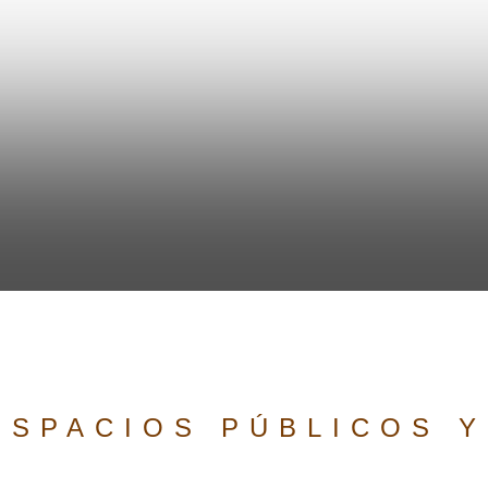
ESPACIOS PÚBLICOS Y