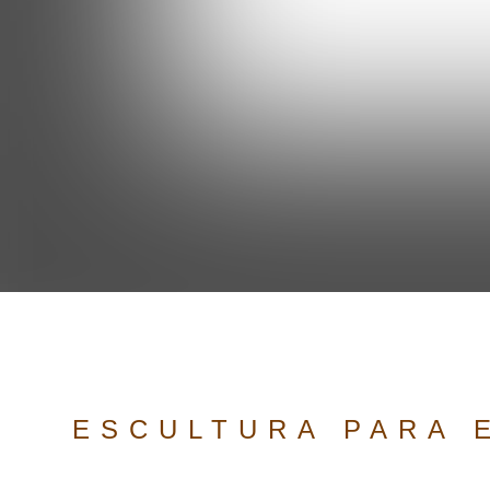
ESCULTURA PARA 