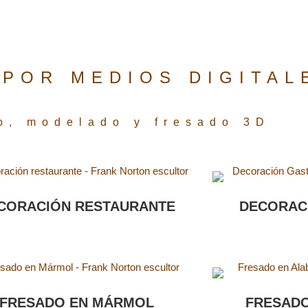
POR MEDIOS DIGITAL
o, modelado y fresado 3D
CORACIÓN RESTAURANTE
DECORAC
FRESADO EN MÁRMOL
FRESADO