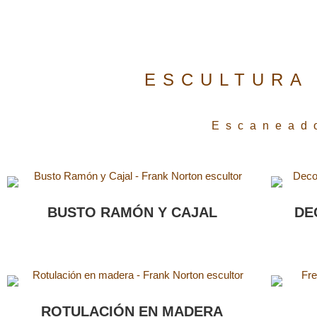
ESCULTURA 
Escanead
BUSTO RAMÓN Y CAJAL
DE
ROTULACIÓN EN MADERA