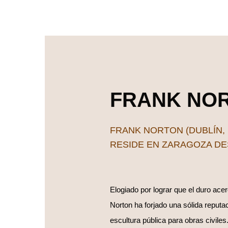
FRANK NO
FRANK NORTON (DUBLÍN, 
RESIDE EN ZARAGOZA DE
Elogiado por lograr que el duro ace
Norton ha forjado una sólida reputac
escultura pública para obras civiles