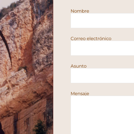
Nombre
Correo electrónico
Asunto
Mensaje