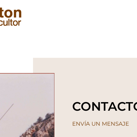
CONTACT
ENVÍA UN MENSAJE