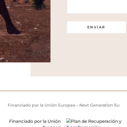
Financiado por la Unión Europea – Next Generation Eu