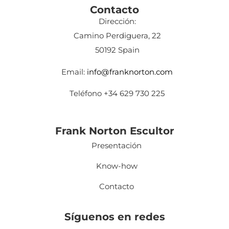
Contacto
Dirección:
Camino Perdiguera, 22
50192 Spain
Email:
info@franknorton.com
Teléfono +34 629 730 225
Frank Norton Escultor
Presentación
Know-how
Contacto
Síguenos en redes