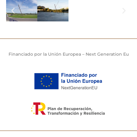
Financiado por la Unión Europea – Next Generation Eu