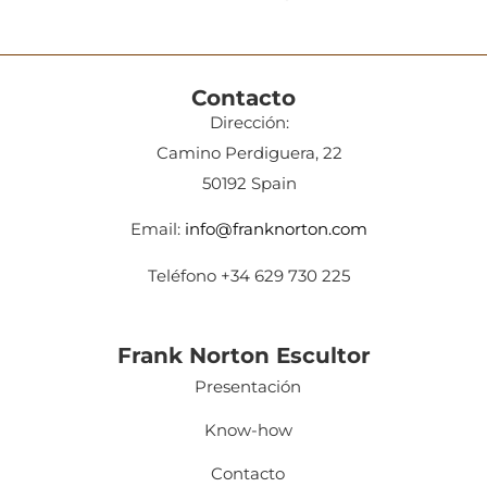
Contacto
Dirección:
Camino Perdiguera, 22
50192 Spain
Email:
info@franknorton.com
Teléfono +34 629 730 225
Frank Norton Escultor
Presentación
Know-how
Contacto