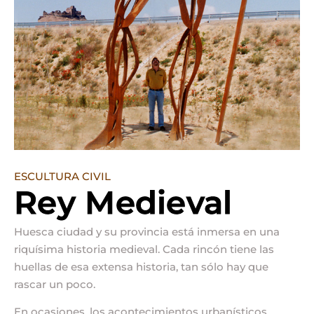
ESCULTURA CIVIL
Rey Medieval
Huesca ciudad y su provincia está inmersa en una
riquísima historia medieval. Cada rincón tiene las
huellas de esa extensa historia, tan sólo hay que
rascar un poco.
En ocasiones, los acontecimientos urbanísticos