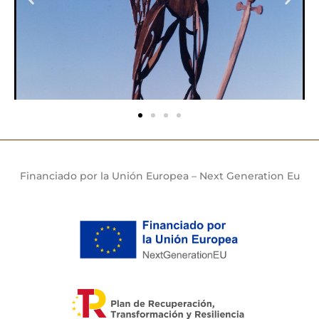
Financiado por la Unión Europea – Next Generation Eu