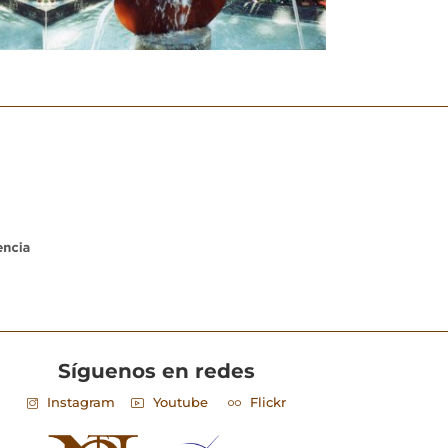
Síguenos en redes
Instagram
Youtube
Flickr