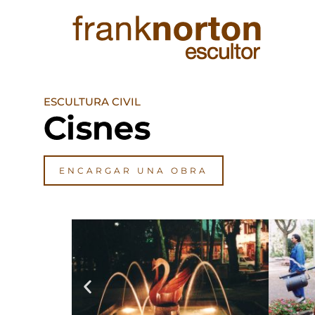
ESCULTURA CIVIL
Cisnes
ENCARGAR UNA OBRA