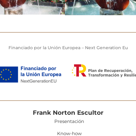
Financiado por la Unión Europea – Next Generation Eu
Frank Norton Escultor
Presentación
Know-how