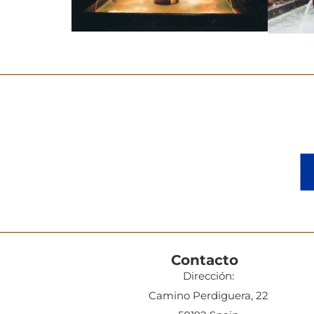
Contacto
Dirección:
Camino Perdiguera, 22