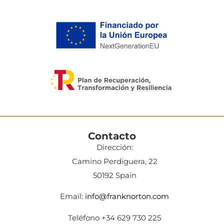
Contacto
Dirección:
Camino Perdiguera, 22
50192 Spain
Email:
info@franknorton.com
Teléfono +34 629 730 225