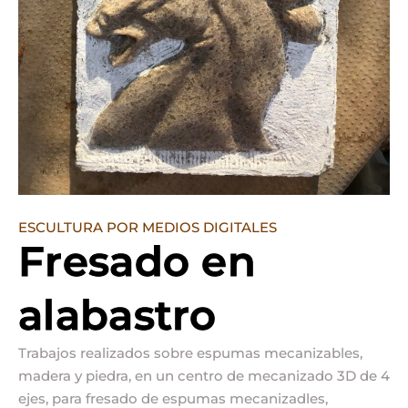
ESCULTURA POR MEDIOS DIGITALES
Fresado en
alabastro
Trabajos realizados sobre espumas mecanizables,
madera y piedra, en un centro de mecanizado 3D de 4
ejes, para fresado de espumas mecanizadles,