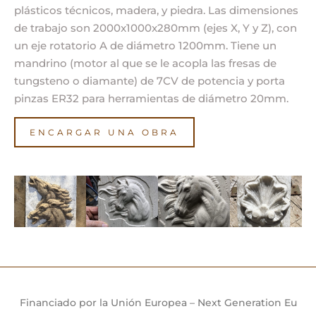
plásticos técnicos, madera, y piedra. Las dimensiones
de trabajo son 2000x1000x280mm (ejes X, Y y Z), con
un eje rotatorio A de diámetro 1200mm. Tiene un
mandrino (motor al que se le acopla las fresas de
tungsteno o diamante) de 7CV de potencia y porta
pinzas ER32 para herramientas de diámetro 20mm.
ENCARGAR UNA OBRA
Financiado por la Unión Europea – Next Generation Eu