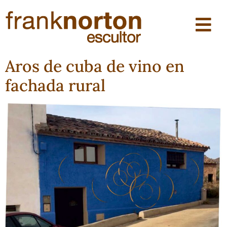
Aros de cuba de vino en
fachada rural