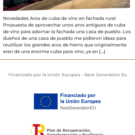
Novedades Aros de cuba de vino en fachada rural
Propuesta de aprovechar unos aros antiguos de cuba
de vino para adornar la fachada una casa de pueblo. Los
dueños de una casa de pueblo me pidieron ideas para
reutilizar los grandes aros de hierro que originalmente
eran de una enorme cuba para vino, ya en […]
Financiado por la Unión Europea – Next Generation Eu