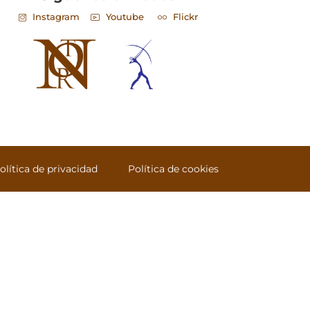
Instagram
Youtube
Flickr
olítica de privacidad
Política de cookies