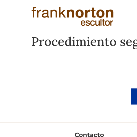
Procedimiento seg
Contacto