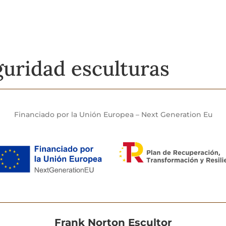
uridad esculturas
Financiado por la Unión Europea – Next Generation Eu
Frank Norton Escultor