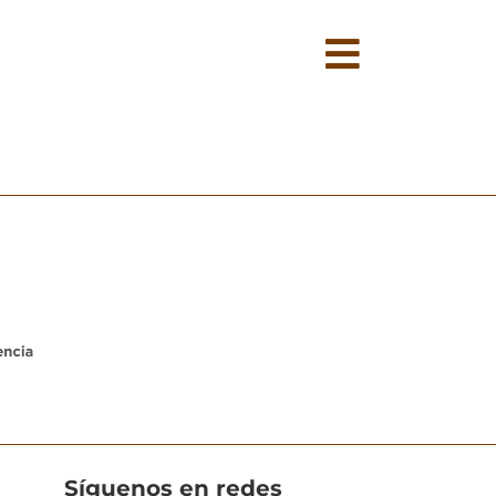
Síguenos en redes